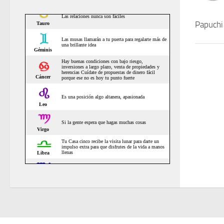
Papuchi 