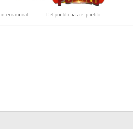
internacional
Del pueblo para el pueblo